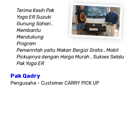
Terima Kasih Pak
Yoga ER Suzuki
Gunung Sahari ,
Membantu
Mendukung
Program
Pemerintah yaitu Makan Bergizi Gratis , Mobil
Pickupnya dengan Harga Murah , Sukses Selalu
Pak Yoga ER
Pak Qadry
Pengusaha - Customer CARRY PICK UP