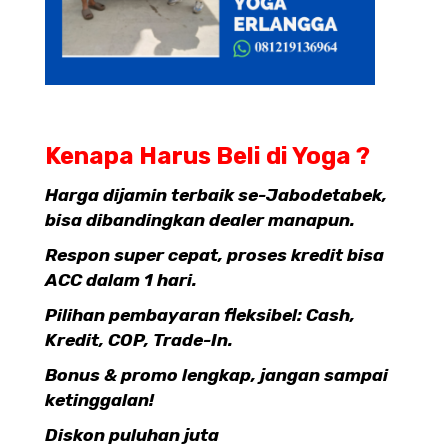
Kenapa Harus Beli di Yoga ?
Harga dijamin terbaik se-Jabodetabek,
bisa dibandingkan dealer manapun.
Respon super cepat, proses kredit bisa
ACC dalam 1 hari.
Pilihan pembayaran fleksibel: Cash,
Kredit, COP, Trade-In.
Bonus & promo lengkap, jangan sampai
ketinggalan!
Diskon puluhan juta