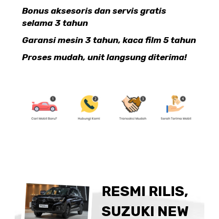
Bonus aksesoris dan servis gratis
selama 3 tahun
Garansi mesin 3 tahun, kaca film 5 tahun
Proses mudah, unit langsung diterima!
RESMI RILIS,
SUZUKI NEW