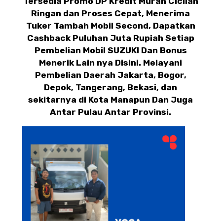
Tersedia Promo DP Kredit Murah Cicilan
Ringan dan Proses Cepat, Menerima
Tuker Tambah Mobil Second, Dapatkan
Cashback Puluhan Juta Rupiah Setiap
Pembelian Mobil SUZUKI Dan Bonus
Menerik Lain nya Disini. Melayani
Pembelian Daerah Jakarta, Bogor,
Depok, Tangerang, Bekasi, dan
sekitarnya di Kota Manapun Dan Juga
Antar Pulau Antar Provinsi.