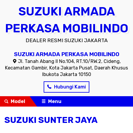
SUZUKI ARMADA
PERKASA MOBILINDO
DEALER RESMI SUZUKI JAKARTA
SUZUKI ARMADA PERKASA MOBILINDO
Jl. Tanah Abang II No.104, RT.10/RW.2, Cideng,
Kecamatan Gambir, Kota Jakarta Pusat, Daerah Khusus
Ibukota Jakarta 10150
Hubungi Kami
Model
Menu
SUZUKI SUNTER JAYA