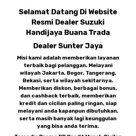
Selamat Datang Di Website
Resmi Dealer Suzuki
Handijaya Buana Trada
Dealer Sunter Jaya
Misi kami adalah memberikan layanan
terbaik bagi pelanggan. Melayani
wilayah Jakarta, Bogor, Tangerang,
Bekasi, serta wilayah sekitarnya.
Memberikan diskon, berbagai bonus,
dan cashback terbaik, memberikan
kredit dan cicilan paling ringan, siap
melayani anda kapanpun dibutuhkan,
serta masih banyak lagi keunggulan
yang bisa anda terima.