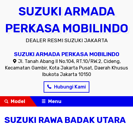
SUZUKI ARMADA
PERKASA MOBILINDO
DEALER RESMI SUZUKI JAKARTA
SUZUKI ARMADA PERKASA MOBILINDO
Jl. Tanah Abang II No.104, RT.10/RW.2, Cideng,
Kecamatan Gambir, Kota Jakarta Pusat, Daerah Khusus
Ibukota Jakarta 10150
Hubungi Kami
Model
Menu
SUZUKI RAWA BADAK UTARA