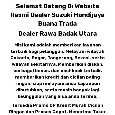
Selamat Datang Di Website
Resmi Dealer Suzuki Handijaya
Buana Trada
Dealer Rawa Badak Utara
Misi kami adalah memberikan layanan
terbaik bagi pelanggan. Melayani wilayah
Jakarta, Bogor, Tangerang, Bekasi, serta
wilayah sekitarnya. Memberikan diskon,
berbagai bonus, dan cashback terbaik,
memberikan kredit dan cicilan paling
ringan, siap melayani anda kapanpun
dibutuhkan, serta masih banyak lagi
keunggulan yang bisa anda terima.
Tersedia Promo DP Kredit Murah Cicilan
Ringan dan Proses Cepat, Menerima Tuker