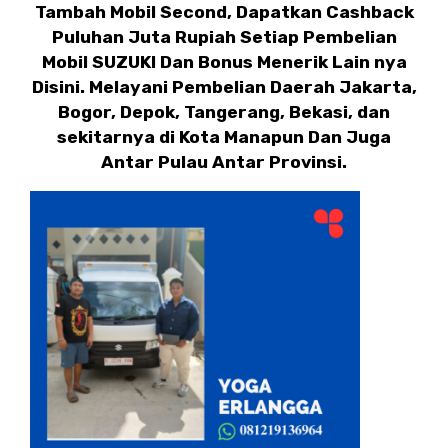
Tambah Mobil Second, Dapatkan Cashback
Puluhan Juta Rupiah Setiap Pembelian
Mobil SUZUKI Dan Bonus Menerik Lain nya
Disini. Melayani Pembelian Daerah Jakarta,
Bogor, Depok, Tangerang, Bekasi, dan
sekitarnya di Kota Manapun Dan Juga
Antar Pulau Antar Provinsi.