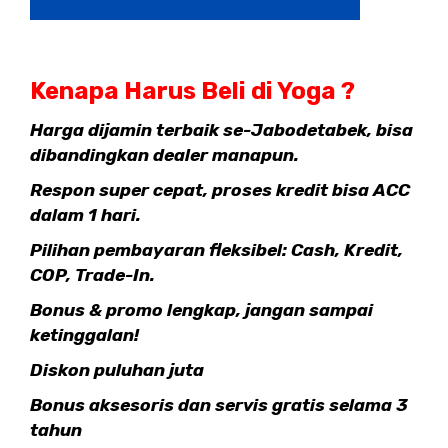
Kenapa Harus Beli di Yoga ?
Harga dijamin terbaik se-Jabodetabek, bisa
dibandingkan dealer manapun.
Respon super cepat, proses kredit bisa ACC
dalam 1 hari.
Pilihan pembayaran fleksibel: Cash, Kredit,
COP, Trade-In.
Bonus & promo lengkap, jangan sampai
ketinggalan!
Diskon puluhan juta
Bonus aksesoris dan servis gratis selama 3
tahun