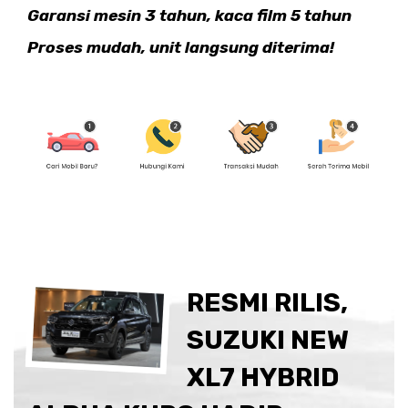
Garansi mesin 3 tahun, kaca film 5 tahun
Proses mudah, unit langsung diterima!
RESMI RILIS,
SUZUKI NEW
XL7 HYBRID