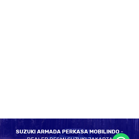
SUZUKI ARMADA PERKASA MOBILINDO
-