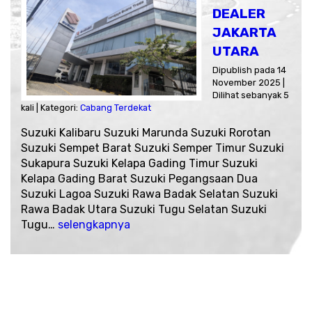
DEALER
JAKARTA
UTARA
Dipublish pada 14
November 2025 |
Dilihat sebanyak 5
kali | Kategori:
Cabang Terdekat
Suzuki Kalibaru Suzuki Marunda Suzuki Rorotan
Suzuki Sempet Barat Suzuki Semper Timur Suzuki
Sukapura Suzuki Kelapa Gading Timur Suzuki
Kelapa Gading Barat Suzuki Pegangsaan Dua
Suzuki Lagoa Suzuki Rawa Badak Selatan Suzuki
Rawa Badak Utara Suzuki Tugu Selatan Suzuki
Tugu…
selengkapnya