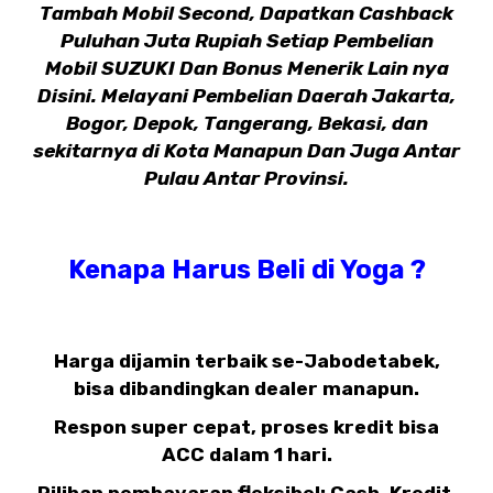
Tambah Mobil Second, Dapatkan Cashback
Puluhan Juta Rupiah Setiap Pembelian
Mobil SUZUKI Dan Bonus Menerik Lain nya
Disini. Melayani Pembelian Daerah Jakarta,
Bogor, Depok, Tangerang, Bekasi, dan
sekitarnya di Kota Manapun Dan Juga Antar
Pulau Antar Provinsi.
Kenapa Harus Beli di Yoga ?
Harga dijamin terbaik se-Jabodetabek,
bisa dibandingkan dealer manapun.
Respon super cepat, proses kredit bisa
ACC dalam 1 hari.