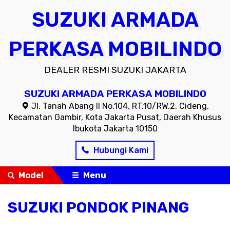
SUZUKI ARMADA
PERKASA MOBILINDO
DEALER RESMI SUZUKI JAKARTA
SUZUKI ARMADA PERKASA MOBILINDO
Jl. Tanah Abang II No.104, RT.10/RW.2, Cideng,
Kecamatan Gambir, Kota Jakarta Pusat, Daerah Khusus
Ibukota Jakarta 10150
Hubungi Kami
Model
Menu
SUZUKI PONDOK PINANG