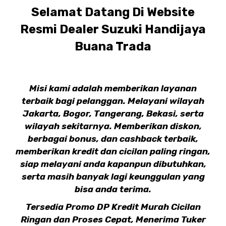
Selamat Datang Di Website
Resmi Dealer Suzuki Handijaya
Buana Trada
Misi kami adalah memberikan layanan
terbaik bagi pelanggan. Melayani wilayah
Jakarta, Bogor, Tangerang, Bekasi, serta
wilayah sekitarnya. Memberikan diskon,
berbagai bonus, dan cashback terbaik,
memberikan kredit dan cicilan paling ringan,
siap melayani anda kapanpun dibutuhkan,
serta masih banyak lagi keunggulan yang
bisa anda terima.
Tersedia Promo DP Kredit Murah Cicilan
Ringan dan Proses Cepat, Menerima Tuker