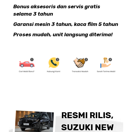
Bonus aksesoris dan servis gratis
selama 3 tahun
Garansi mesin 3 tahun, kaca film 5 tahun
Proses mudah, unit langsung diterima!
RESMI RILIS,
SUZUKI NEW