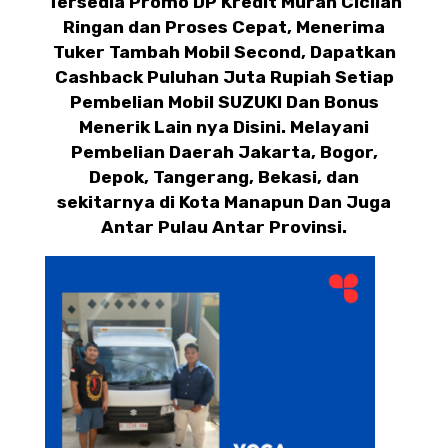
Tersedia Promo DP Kredit Murah Cicilan
Ringan dan Proses Cepat, Menerima
Tuker Tambah Mobil Second, Dapatkan
Cashback Puluhan Juta Rupiah Setiap
Pembelian Mobil SUZUKI Dan Bonus
Menerik Lain nya Disini. Melayani
Pembelian Daerah Jakarta, Bogor,
Depok, Tangerang, Bekasi, dan
sekitarnya di Kota Manapun Dan Juga
Antar Pulau Antar Provinsi.