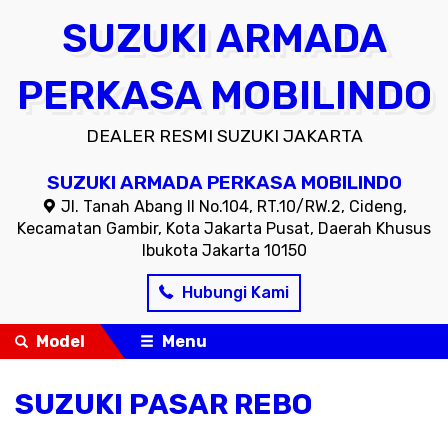
SUZUKI ARMADA
PERKASA MOBILINDO
DEALER RESMI SUZUKI JAKARTA
SUZUKI ARMADA PERKASA MOBILINDO
Jl. Tanah Abang II No.104, RT.10/RW.2, Cideng,
Kecamatan Gambir, Kota Jakarta Pusat, Daerah Khusus
Ibukota Jakarta 10150
Hubungi Kami
Model
Menu
SUZUKI PASAR REBO