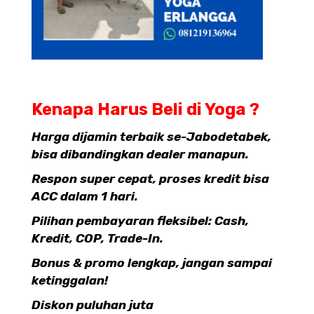
Kenapa Harus Beli di Yoga ?
Harga dijamin terbaik se-Jabodetabek,
bisa dibandingkan dealer manapun.
Respon super cepat, proses kredit bisa
ACC dalam 1 hari.
Pilihan pembayaran fleksibel: Cash,
Kredit, COP, Trade-In.
Bonus & promo lengkap, jangan sampai
ketinggalan!
Diskon puluhan juta