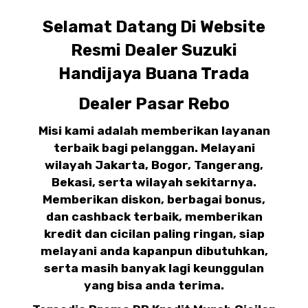
Selamat Datang Di Website
Resmi Dealer Suzuki
Handijaya Buana Trada
Dealer Pasar Rebo
Misi kami adalah memberikan layanan
terbaik bagi pelanggan. Melayani
wilayah Jakarta, Bogor, Tangerang,
Bekasi, serta wilayah sekitarnya.
Memberikan diskon, berbagai bonus,
dan cashback terbaik, memberikan
kredit dan cicilan paling ringan, siap
melayani anda kapanpun dibutuhkan,
serta masih banyak lagi keunggulan
yang bisa anda terima.