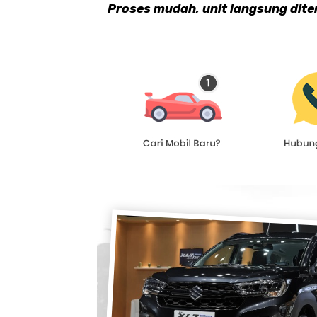
Proses mudah, unit langsung dite