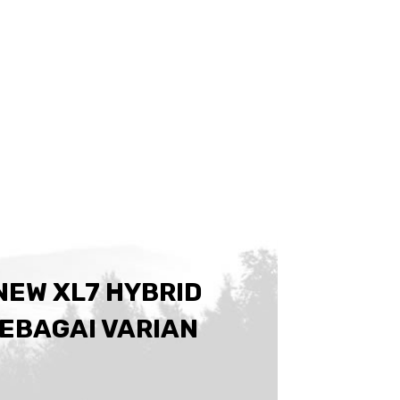
 NEW XL7 HYBRID
EBAGAI VARIAN