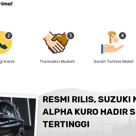
rima!
RESMI RILIS, SUZUKI
ALPHA KURO HADIR S
TERTINGGI