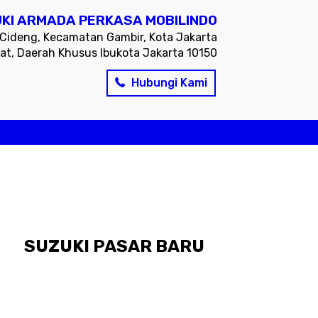
KI ARMADA PERKASA MOBILINDO
, Cideng, Kecamatan Gambir, Kota Jakarta
at, Daerah Khusus Ibukota Jakarta 10150
Hubungi Kami
SUZUKI PASAR BARU