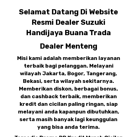
Selamat Datang Di Website
Resmi Dealer Suzuki
Handijaya Buana Trada
Dealer Menteng
Misi kami adalah memberikan layanan
terbaik bagi pelanggan. Melayani
wilayah Jakarta, Bogor, Tangerang,
Bekasi, serta wilayah sekitarnya.
Memberikan diskon, berbagai bonus,
dan cashback terbaik, memberikan
kredit dan cicilan paling ringan, siap
melayani anda kapanpun dibutuhkan,
serta masih banyak lagi keunggulan
yang bisa anda terima.