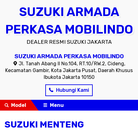
SUZUKI ARMADA
PERKASA MOBILINDO
DEALER RESMI SUZUKI JAKARTA
SUZUKI ARMADA PERKASA MOBILINDO
Jl. Tanah Abang II No.104, RT.10/RW.2, Cideng,
Kecamatan Gambir, Kota Jakarta Pusat, Daerah Khusus
Ibukota Jakarta 10150
Hubungi Kami
Model
Menu
SUZUKI MENTENG