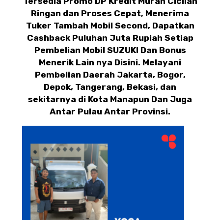
Tersedia Promo DP Kredit Murah Cicilan
Ringan dan Proses Cepat, Menerima
Tuker Tambah Mobil Second, Dapatkan
Cashback Puluhan Juta Rupiah Setiap
Pembelian Mobil SUZUKI Dan Bonus
Menerik Lain nya Disini. Melayani
Pembelian Daerah Jakarta, Bogor,
Depok, Tangerang, Bekasi, dan
sekitarnya di Kota Manapun Dan Juga
Antar Pulau Antar Provinsi.