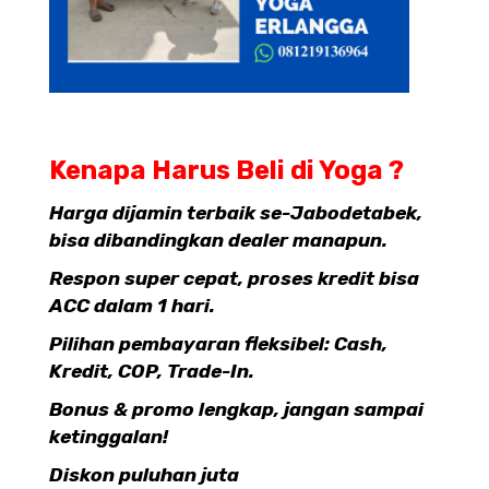
Kenapa Harus Beli di Yoga ?
Harga dijamin terbaik se-Jabodetabek,
bisa dibandingkan dealer manapun.
Respon super cepat, proses kredit bisa
ACC dalam 1 hari.
Pilihan pembayaran fleksibel: Cash,
Kredit, COP, Trade-In.
Bonus & promo lengkap, jangan sampai
ketinggalan!
Diskon puluhan juta