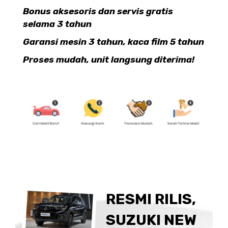
Bonus aksesoris dan servis gratis
selama 3 tahun
Garansi mesin 3 tahun, kaca film 5 tahun
Proses mudah, unit langsung diterima!
RESMI RILIS,
SUZUKI NEW