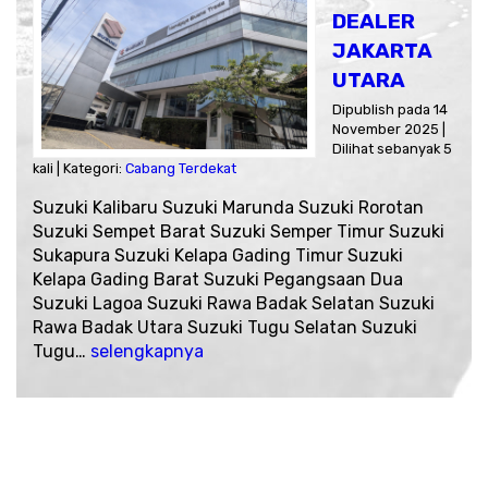
DEALER
JAKARTA
UTARA
Dipublish pada 14
November 2025 |
Dilihat sebanyak 5
kali | Kategori:
Cabang Terdekat
Suzuki Kalibaru Suzuki Marunda Suzuki Rorotan
Suzuki Sempet Barat Suzuki Semper Timur Suzuki
Sukapura Suzuki Kelapa Gading Timur Suzuki
Kelapa Gading Barat Suzuki Pegangsaan Dua
Suzuki Lagoa Suzuki Rawa Badak Selatan Suzuki
Rawa Badak Utara Suzuki Tugu Selatan Suzuki
Tugu…
selengkapnya