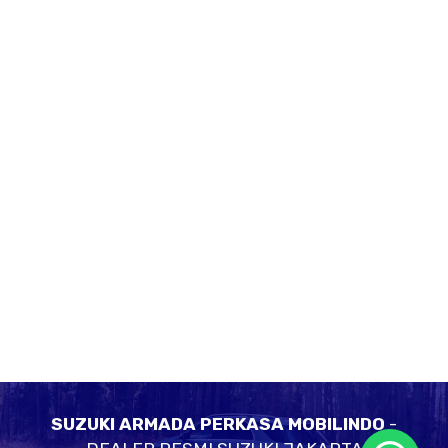
SUZUKI ARMADA PERKASA MOBILINDO
-