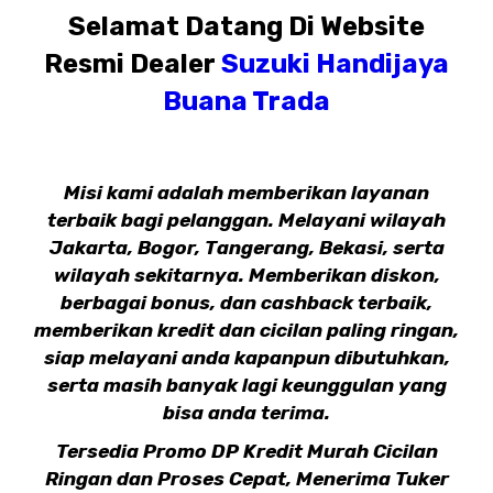
Selamat Datang Di Website
Resmi Dealer
Suzuki Handijaya
Buana Trada
Misi kami adalah memberikan layanan
terbaik bagi pelanggan. Melayani wilayah
Jakarta, Bogor, Tangerang, Bekasi, serta
wilayah sekitarnya. Memberikan diskon,
berbagai bonus, dan cashback terbaik,
memberikan kredit dan cicilan paling ringan,
siap melayani anda kapanpun dibutuhkan,
serta masih banyak lagi keunggulan yang
bisa anda terima.
Tersedia Promo DP Kredit Murah Cicilan
Ringan dan Proses Cepat, Menerima Tuker