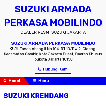
SUZUKI ARMADA
PERKASA MOBILINDO
DEALER RESMI SUZUKI JAKARTA
SUZUKI ARMADA PERKASA MOBILINDO
Jl. Tanah Abang II No.104, RT.10/RW.2, Cideng,
Kecamatan Gambir, Kota Jakarta Pusat, Daerah Khusus
Ibukota Jakarta 10150
Hubungi Kami
Model
Menu
SUZUKI KRENDANG