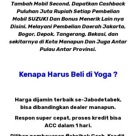
Tambah Mobil Second, Dapatkan Cashback
Puluhan Juta Rupiah Setiap Pembelian
Mobil SUZUKI Dan Bonus Menerik Lain nya
Disini. Melayani Pembelian Daerah Jakarta,
Bogor, Depok, Tangerang, Bekasi, dan
sekitarnya di Kota Manapun Dan Juga Antar
Pulau Antar Provinsi.
Kenapa Harus Beli di Yoga ?
Harga dijamin terbaik se-Jabodetabek,
bisa dibandingkan dealer manapun.
Respon super cepat, proses kredit bisa
ACC dalam 1 hari.