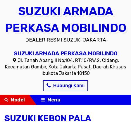
SUZUKI ARMADA
PERKASA MOBILINDO
DEALER RESMI SUZUKI JAKARTA
SUZUKI ARMADA PERKASA MOBILINDO
Jl. Tanah Abang II No.104, RT.10/RW.2, Cideng,
Kecamatan Gambir, Kota Jakarta Pusat, Daerah Khusus
Ibukota Jakarta 10150
Hubungi Kami
Model
Menu
SUZUKI KEBON PALA