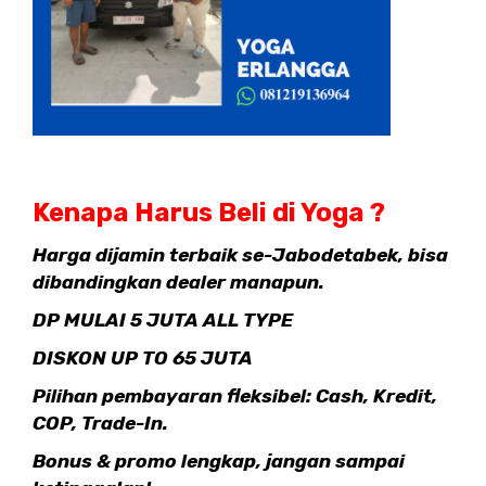
Kenapa Harus Beli di Yoga ?
Harga dijamin terbaik se-Jabodetabek, bisa
dibandingkan dealer manapun.
DP MULAI 5 JUTA ALL TYPE
DISKON UP TO 65 JUTA
Pilihan pembayaran fleksibel: Cash, Kredit,
COP, Trade-In.
Bonus & promo lengkap, jangan sampai