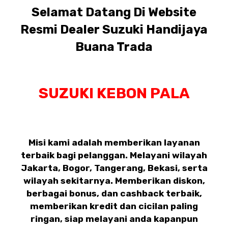
Selamat Datang Di Website
Resmi Dealer Suzuki Handijaya
Buana Trada
SUZUKI KEBON PALA
Misi kami adalah memberikan layanan
terbaik bagi pelanggan. Melayani wilayah
Jakarta, Bogor, Tangerang, Bekasi, serta
wilayah sekitarnya. Memberikan diskon,
berbagai bonus, dan cashback terbaik,
memberikan kredit dan cicilan paling
ringan, siap melayani anda kapanpun