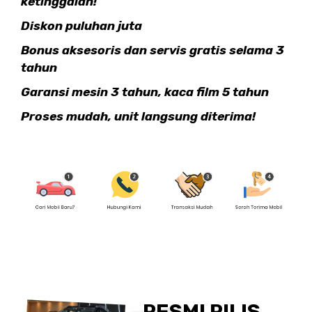
ketinggalan!
Diskon puluhan juta
Bonus aksesoris dan servis gratis selama 3
tahun
Garansi mesin 3 tahun, kaca film 5 tahun
Proses mudah, unit langsung diterima!
RESMI RILIS,