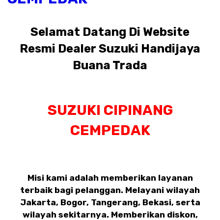
Selamat Datang Di Website
Resmi Dealer Suzuki Handijaya
Buana Trada
SUZUKI CIPINANG
CEMPEDAK
Misi kami adalah memberikan layanan
terbaik bagi pelanggan. Melayani wilayah
Jakarta, Bogor, Tangerang, Bekasi, serta
wilayah sekitarnya. Memberikan diskon,