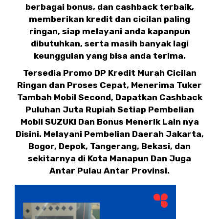
berbagai bonus, dan cashback terbaik,
memberikan kredit dan cicilan paling
ringan, siap melayani anda kapanpun
dibutuhkan, serta masih banyak lagi
keunggulan yang bisa anda terima.
Tersedia Promo DP Kredit Murah Cicilan
Ringan dan Proses Cepat, Menerima Tuker
Tambah Mobil Second, Dapatkan Cashback
Puluhan Juta Rupiah Setiap Pembelian
Mobil SUZUKI Dan Bonus Menerik Lain nya
Disini. Melayani Pembelian Daerah Jakarta,
Bogor, Depok, Tangerang, Bekasi, dan
sekitarnya di Kota Manapun Dan Juga
Antar Pulau Antar Provinsi.