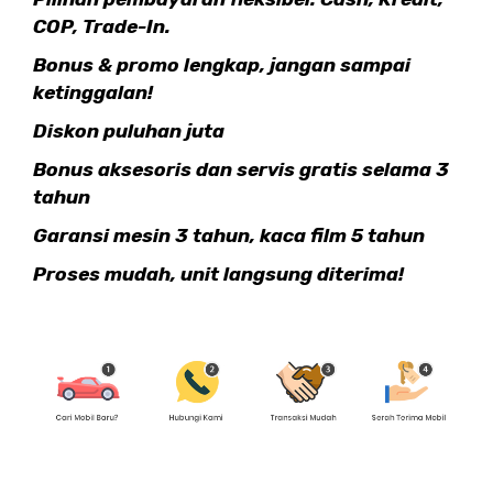
COP, Trade-In.
Bonus & promo lengkap, jangan sampai
ketinggalan!
Diskon puluhan juta
Bonus aksesoris dan servis gratis selama 3
tahun
Garansi mesin 3 tahun, kaca film 5 tahun
Proses mudah, unit langsung diterima!