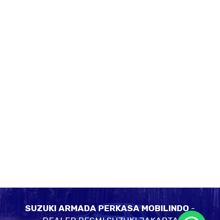
SUZUKI ARMADA PERKASA MOBILINDO
-