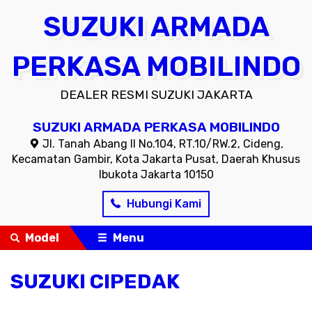
SUZUKI ARMADA
PERKASA MOBILINDO
DEALER RESMI SUZUKI JAKARTA
SUZUKI ARMADA PERKASA MOBILINDO
Jl. Tanah Abang II No.104, RT.10/RW.2, Cideng,
Kecamatan Gambir, Kota Jakarta Pusat, Daerah Khusus
Ibukota Jakarta 10150
Hubungi Kami
Model
Menu
SUZUKI CIPEDAK