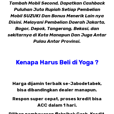
Tambah Mobil Second, Dapatkan Cashback
Puluhan Juta Rupiah Setiap Pembelian
Mobil SUZUKI Dan Bonus Menerik Lain nya
Disini. Melayani Pembelian Daerah Jakarta,
Bogor, Depok, Tangerang, Bekasi, dan
sekitarnya di Kota Manapun Dan Juga Antar
Pulau Antar Provinsi.
Kenapa Harus Beli di Yoga ?
Harga dijamin terbaik se-Jabodetabek,
bisa dibandingkan dealer manapun.
Respon super cepat, proses kredit bisa
ACC dalam 1 hari.