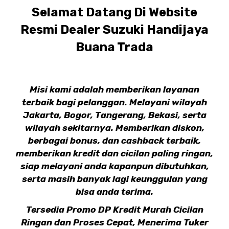
Selamat Datang Di Website
Resmi Dealer Suzuki Handijaya
Buana Trada
Misi kami adalah memberikan layanan
terbaik bagi pelanggan. Melayani wilayah
Jakarta, Bogor, Tangerang, Bekasi, serta
wilayah sekitarnya. Memberikan diskon,
berbagai bonus, dan cashback terbaik,
memberikan kredit dan cicilan paling ringan,
siap melayani anda kapanpun dibutuhkan,
serta masih banyak lagi keunggulan yang
bisa anda terima.
Tersedia Promo DP Kredit Murah Cicilan
Ringan dan Proses Cepat, Menerima Tuker