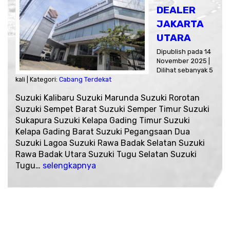
DEALER
JAKARTA
UTARA
Dipublish pada 14
November 2025 |
Dilihat sebanyak 5
kali | Kategori:
Cabang Terdekat
Suzuki Kalibaru Suzuki Marunda Suzuki Rorotan
Suzuki Sempet Barat Suzuki Semper Timur Suzuki
Sukapura Suzuki Kelapa Gading Timur Suzuki
Kelapa Gading Barat Suzuki Pegangsaan Dua
Suzuki Lagoa Suzuki Rawa Badak Selatan Suzuki
Rawa Badak Utara Suzuki Tugu Selatan Suzuki
Tugu…
selengkapnya