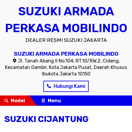
SUZUKI ARMADA
PERKASA MOBILINDO
DEALER RESMI SUZUKI JAKARTA
SUZUKI ARMADA PERKASA MOBILINDO
Jl. Tanah Abang II No.104, RT.10/RW.2, Cideng,
Kecamatan Gambir, Kota Jakarta Pusat, Daerah Khusus
Ibukota Jakarta 10150
Hubungi Kami
Model
Menu
SUZUKI CIJANTUNG