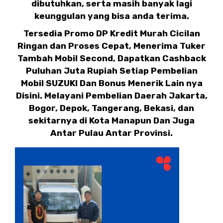
dibutuhkan, serta masih banyak lagi
keunggulan yang bisa anda terima.
Tersedia Promo DP Kredit Murah Cicilan
Ringan dan Proses Cepat, Menerima Tuker
Tambah Mobil Second, Dapatkan Cashback
Puluhan Juta Rupiah Setiap Pembelian
Mobil SUZUKI Dan Bonus Menerik Lain nya
Disini. Melayani Pembelian Daerah Jakarta,
Bogor, Depok, Tangerang, Bekasi, dan
sekitarnya di Kota Manapun Dan Juga
Antar Pulau Antar Provinsi.