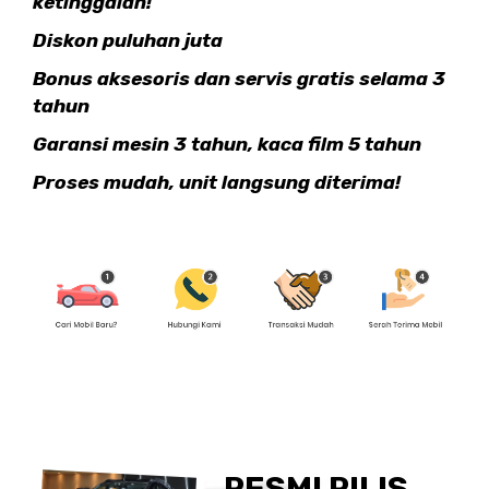
ketinggalan!
Diskon puluhan juta
Bonus aksesoris dan servis gratis selama 3
tahun
Garansi mesin 3 tahun, kaca film 5 tahun
Proses mudah, unit langsung diterima!
RESMI RILIS,