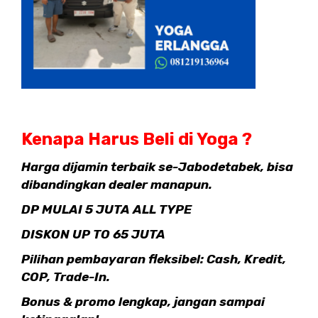
Kenapa Harus Beli di Yoga ?
Harga dijamin terbaik se-Jabodetabek, bisa
dibandingkan dealer manapun.
DP MULAI 5 JUTA ALL TYPE
DISKON UP TO 65 JUTA
Pilihan pembayaran fleksibel: Cash, Kredit,
COP, Trade-In.
Bonus & promo lengkap, jangan sampai