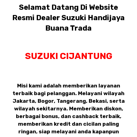
Selamat Datang Di Website
Resmi Dealer Suzuki Handijaya
Buana Trada
SUZUKI CIJANTUNG
Misi kami adalah memberikan layanan
terbaik bagi pelanggan. Melayani wilayah
Jakarta, Bogor, Tangerang, Bekasi, serta
wilayah sekitarnya. Memberikan diskon,
berbagai bonus, dan cashback terbaik,
memberikan kredit dan cicilan paling
ringan, siap melayani anda kapanpun