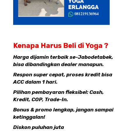
Kenapa Harus Beli di Yoga ?
Harga dijamin terbaik se-Jabodetabek,
bisa dibandingkan dealer manapun.
Respon super cepat, proses kredit bisa
ACC dalam 1 hari.
Pilihan pembayaran fleksibel: Cash,
Kredit, COP, Trade-In.
Bonus & promo lengkap, jangan sampai
ketinggalan!
Diskon puluhan juta