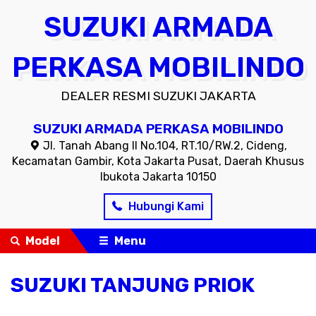
SUZUKI ARMADA
PERKASA MOBILINDO
DEALER RESMI SUZUKI JAKARTA
SUZUKI ARMADA PERKASA MOBILINDO
Jl. Tanah Abang II No.104, RT.10/RW.2, Cideng,
Kecamatan Gambir, Kota Jakarta Pusat, Daerah Khusus
Ibukota Jakarta 10150
Hubungi Kami
Model
Menu
SUZUKI TANJUNG PRIOK