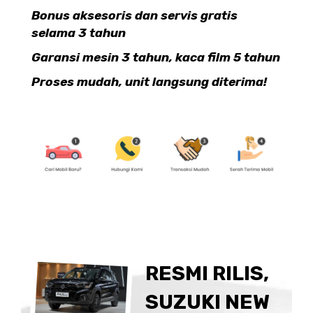
Bonus aksesoris dan servis gratis
selama 3 tahun
Garansi mesin 3 tahun, kaca film 5 tahun
Proses mudah, unit langsung diterima!
RESMI RILIS,
SUZUKI NEW