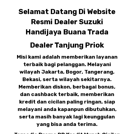
Selamat Datang Di Website
Resmi Dealer Suzuki
Handijaya Buana Trada
Dealer Tanjung Priok
Misi kami adalah memberikan layanan
terbaik bagi pelanggan. Melayani
wilayah Jakarta, Bogor, Tangerang,
Bekasi, serta wilayah sekitarnya.
Memberikan diskon, berbagai bonus,
dan cashback terbaik, memberikan
kredit dan cicilan paling ringan, siap
melayani anda kapanpun dibutuhkan,
serta masih banyak lagi keunggulan
yang bisa anda terima.