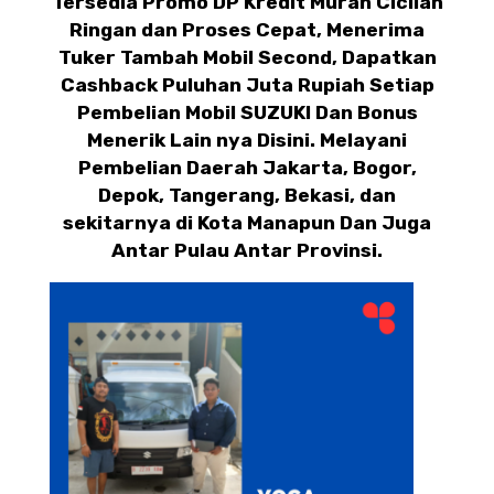
Tersedia Promo DP Kredit Murah Cicilan
Ringan dan Proses Cepat, Menerima
Tuker Tambah Mobil Second, Dapatkan
Cashback Puluhan Juta Rupiah Setiap
Pembelian Mobil SUZUKI Dan Bonus
Menerik Lain nya Disini. Melayani
Pembelian Daerah Jakarta, Bogor,
Depok, Tangerang, Bekasi, dan
sekitarnya di Kota Manapun Dan Juga
Antar Pulau Antar Provinsi.