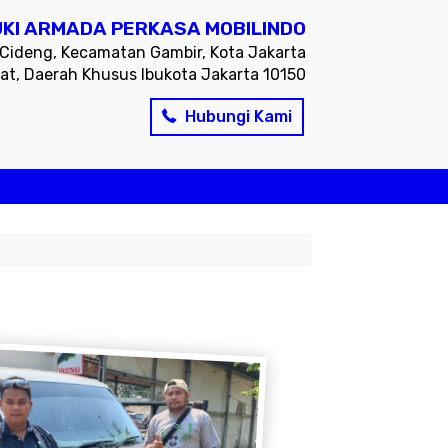
KI ARMADA PERKASA MOBILINDO
, Cideng, Kecamatan Gambir, Kota Jakarta
at, Daerah Khusus Ibukota Jakarta 10150
Hubungi Kami